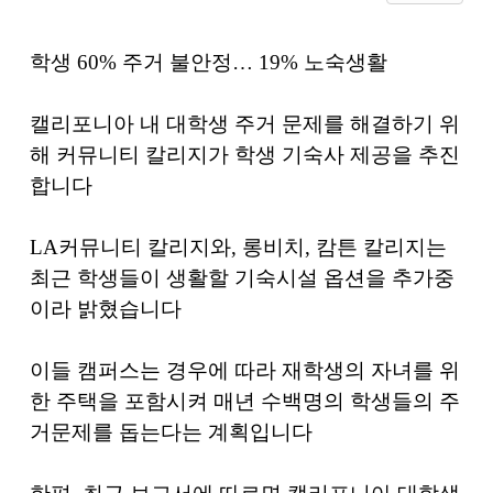
학생
60%
주거 불안정
… 19%
노숙생활
캘리포니아 내 대학생 주거 문제를 해결하기 위
해 커뮤니티 칼리지가 학생 기숙사 제공을 추진
합니다
LA
커뮤니티 칼리지와
,
롱비치
,
캄튼 칼리지는
최근 학생들이 생활할 기숙시설 옵션을 추가중
이라 밝혔습니다
이들 캠퍼스는 경우에 따라 재학생의 자녀를 위
한 주택을 포함시켜 매년 수백명의 학생들의 주
거문제를 돕는다는 계획입니다