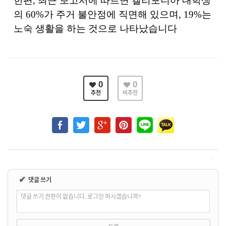
한편
,
최근 보고서에 따르면 캘리포니아 대학생
의
60%
가 주거 불안정에 직면해 있으며
, 19%
는
노숙 생활을 하는 것으로 나타났습니다
0
0
추천
비추천
✔
댓글 쓰기
댓글 쓰기 권한이 없습니다. 로그인 하시겠습니까?