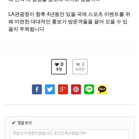
LA
관광청이 향후
4
년동안 있을 국제 스포츠 이벤트를 위
해 마련한 대대적인 홍보가 방문객들을 끌어 모을 수 있
을지 주목됩니다
0
0
추천
비추천
✔
댓글 쓰기
댓글 쓰기 권한이 없습니다. 로그인 하시겠습니까?