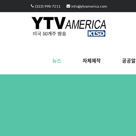
Sketchbook5, 스케치북5
Sketchbook5, 스케치북5
Sketchbook5, 스케치북5
Sketchbook5, 스케치북5
(323) 998-7211
info@ytvamerica.com
뉴스
자체제작
공공알