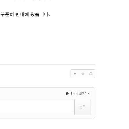
 꾸준히 반대해 왔습니다
.
에디터 선택하기