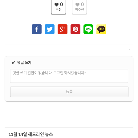
0
0
추천
비추천
✔
댓글 쓰기
댓글 쓰기 권한이 없습니다. 로그인 하시겠습니까?
11월 14일 헤드라인 뉴스