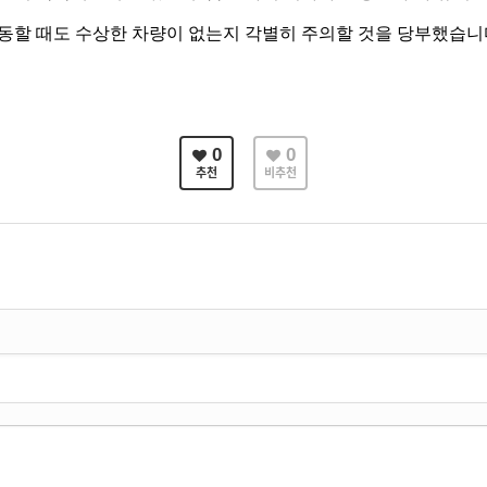
동할 때도 수상한 차량이 없는지 각별히 주의할 것을 당부했습니
0
0
추천
비추천