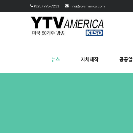
Sketchbook5, 스케치북5
Sketchbook5, 스케치북5
Sketchbook5, 스케치북5
Sketchbook5, 스케치북5
(323) 998-7211
info@ytvamerica.com
뉴스
자체제작
공공알