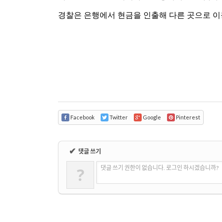
경찰은 은행에서 현금을 인출해 다른 곳으로 이
Facebook
Twitter
Google
Pinterest
✔
댓글 쓰기
?
댓글 쓰기 권한이 없습니다. 로그인 하시겠습니까?