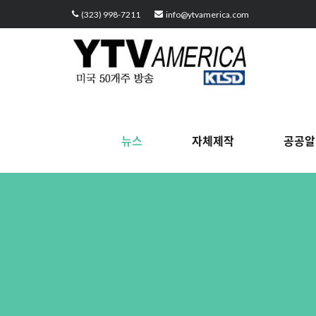
Sketchbook5, 스케치북5
Sketchbook5, 스케치북5
Sketchbook5, 스케치북5
Sketchbook5, 스케치북5
(323) 998-7211
info@ytvamerica.com
뉴스
자체제작
공공알