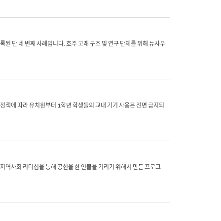
된 단 네 번째 사례입니다. 호주 고래 구조 및 연구 단체를 위해 뉴사우
 정책에 따라 유치원부터 1학년 학생들의 교내 기기 사용은 전면 금지되
와 지역사회 리더십을 통해 공헌을 한 인물을 기리기 위해서 만든 프로그