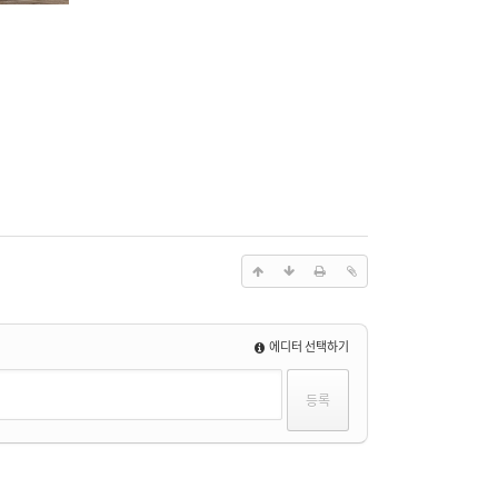
에디터 선택하기