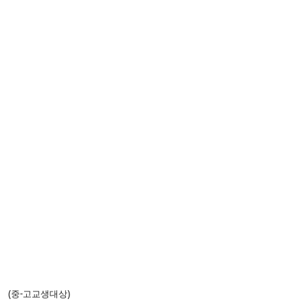
(중-고교생대상)