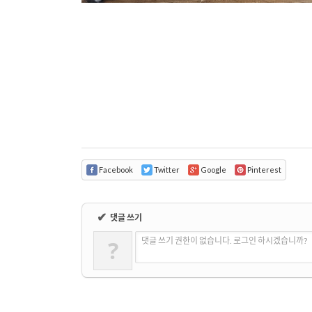
Facebook
Twitter
Google
Pinterest
✔
댓글 쓰기
?
댓글 쓰기 권한이 없습니다. 로그인 하시겠습니까?