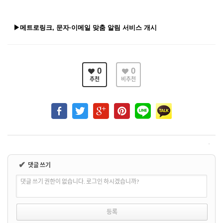
▶메트로링크, 문자·이메일 맞춤 알림 서비스 개시
0
0
추천
비추천
✔
댓글 쓰기
댓글 쓰기 권한이 없습니다. 로그인 하시겠습니까?