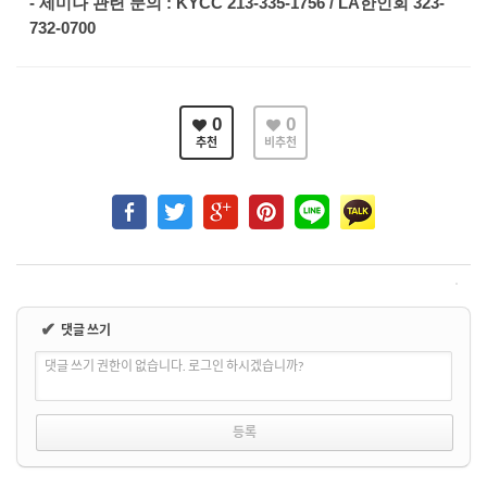
- 세미나 관련 문의 : KYCC 213-335-1756 / LA한인회 323-
732-0700
0
0
추천
비추천
✔
댓글 쓰기
댓글 쓰기 권한이 없습니다. 로그인 하시겠습니까?