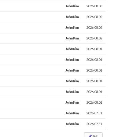
JohnKim
2026.08.03
JohnKim
2026.08.02
JohnKim
2026.08.02
JohnKim
2026.08.02
JohnKim
2026.08.01
JohnKim
2026.08.01
JohnKim
2026.08.01
JohnKim
2026.08.01
JohnKim
2026.08.01
JohnKim
2026.08.01
JohnKim
2026.07.31
JohnKim
2026.07.31
쓰기