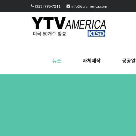
Sketchbook5, 스케치북5
Sketchbook5, 스케치북5
Sketchbook5, 스케치북5
Sketchbook5, 스케치북5
(323) 998-7211
info@ytvamerica.com
뉴스
자체제작
공공알