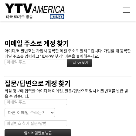
이메일 주소로 계정 찾기
아이디/비밀번호는 가입시 등록한 메일 주소로 알려드립니다. 가입할 때 등록한
메일 주소를 입력하고 "ID/PW 찾기" 버튼을 클릭해주세요.
질문/답변으로 계정 찾기
회원 정보에 입력한 아이디와 이메일, 질문/답변으로 임시 비밀번호를 발급 받
을 수 있습니다.