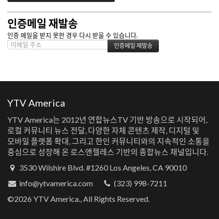
인증메일 재발송
인증 메일을 받지 못한 경우 다시 받을 수 있습니다.
YTV America
YTV America는 2012년 연합뉴스TV 기반 방송으로 시작되어,
로컬 커뮤니티 뉴스 전달, 다양한 자체 콘텐츠 제작, 디지털 및
모바일 플랫폼 확대, 그리고 한인 커뮤니티와의 지속적인 소통을
중심으로 성장해 온 로스앤젤레스 기반의 종합뉴스 채널입니다.
3530 Wilshire Blvd. #1260 Los Angeles, CA 90010
info@ytvamerica.com
(323) 998-7211
©2026 YTV America., All Rights Reserved.