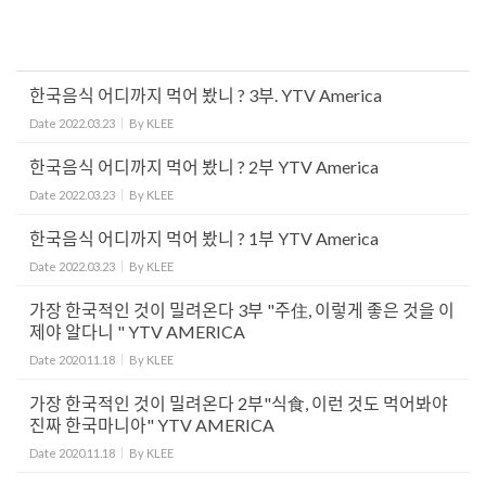
한국음식 어디까지 먹어 봤니 ? 3부. YTV America
Date
2022.03.23
By
KLEE
한국음식 어디까지 먹어 봤니 ? 2부 YTV America
Date
2022.03.23
By
KLEE
한국음식 어디까지 먹어 봤니 ? 1부 YTV America
Date
2022.03.23
By
KLEE
가장 한국적인 것이 밀려온다 3부 "주住, 이렇게 좋은 것을 이
제야 알다니 " YTV AMERICA
Date
2020.11.18
By
KLEE
가장 한국적인 것이 밀려온다 2부"식食, 이런 것도 먹어봐야
진짜 한국마니아" YTV AMERICA
Date
2020.11.18
By
KLEE