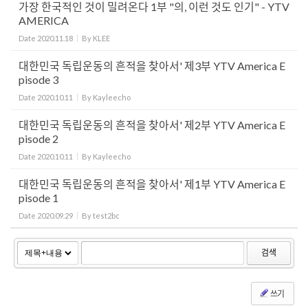
가장 한국적인 것이 밀려온다 1부 "의, 이런 것도 인기" - YTV
AMERICA
Date
2020.11.18
By
KLEE
대한민국 독립운동의 흔적을 찾아서' 제3부 YTV America E
pisode 3
Date
2020.10.11
By
Kayleecho
대한민국 독립운동의 흔적을 찾아서' 제2부 YTV America E
pisode 2
Date
2020.10.11
By
Kayleecho
대한민국 독립운동의 흔적을 찾아서' 제1부 YTV America E
pisode 1
Date
2020.09.29
By
test2bc
검색
쓰기