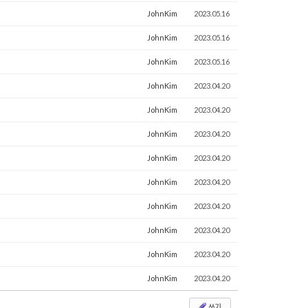
JohnKim
2023.05.16
JohnKim
2023.05.16
JohnKim
2023.05.16
JohnKim
2023.04.20
JohnKim
2023.04.20
JohnKim
2023.04.20
JohnKim
2023.04.20
JohnKim
2023.04.20
JohnKim
2023.04.20
JohnKim
2023.04.20
JohnKim
2023.04.20
JohnKim
2023.04.20
쓰기