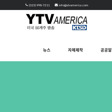
Sketchbook5, 스케치북5
Sketchbook5, 스케치북5
Sketchbook5, 스케치북5
Sketchbook5, 스케치북5
(323) 998-7211
info@ytvamerica.com
뉴스
자체제작
공공알