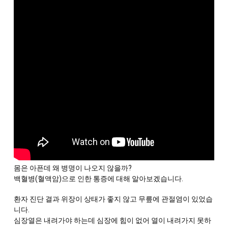
몸은 아픈데 왜 병명이 나오지 않을까? 
백혈병(혈액암)으로 인한 통증에 대해 알아보겠습니다. 
환자 진단 결과 위장이 상태가 좋지 않고 무릎에 관절염이 있었습
니다. 
심장열은 내려가야 하는데 심장에 힘이 없어 열이 내려가지 못하