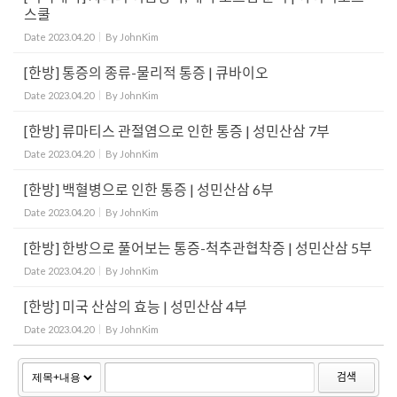
스쿨
Date
2023.04.20
By
JohnKim
[한방] 통증의 종류-물리적 통증 | 큐바이오
Date
2023.04.20
By
JohnKim
[한방] 류마티스 관절염으로 인한 통증 | 성민산삼 7부
Date
2023.04.20
By
JohnKim
[한방] 백혈병으로 인한 통증 | 성민산삼 6부
Date
2023.04.20
By
JohnKim
[한방] 한방으로 풀어보는 통증-척추관협착증 | 성민산삼 5부
Date
2023.04.20
By
JohnKim
[한방] 미국 산삼의 효능 | 성민산삼 4부
Date
2023.04.20
By
JohnKim
검색