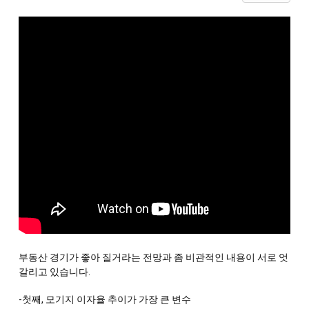
부동산 경기가 좋아 질거라는 전망과 좀 비관적인 내용이 서로 엇
갈리고 있습니다. 
-첫째, 모기지 이자율 추이가 가장 큰 변수