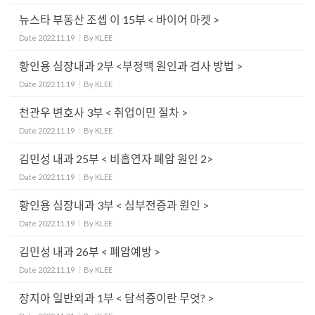
뉴스타 부동산 조셉 이 15부 < 바이어 마켓 >
Date
2022.11.19
By
KLEE
황인용 심장내과 2부 <부정맥 원인과 검사 방법 >
Date
2022.11.19
By
KLEE
천관우 변호사 3부 < 취업이민 절차 >
Date
2022.11.19
By
KLEE
김민성 내과 25부 < 비흡연자 폐암 원인 2>
Date
2022.11.19
By
KLEE
황인용 심장내과 3부 < 심부전증과 원인 >
Date
2022.11.19
By
KLEE
김민성 내과 26부 < 폐암예방 >
Date
2022.11.19
By
KLEE
장지아 일반외과 1부 < 담석증이란 무엇? >