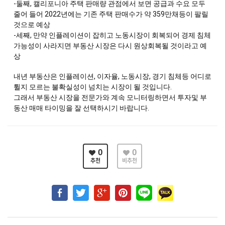
-둘째, 캘리포니아 주택 판매량 관점에서 보면 공급과 수요 모두 
줄어 들어 2022년에는 기존 주택 판매수가 약 359만채등이 팔릴 
것으로 예상
-세째, 만약 인플레이션이 잡히고 노동시장이 회복되어 경제 침체 
가능성이 사라지면 부동산 시장은 다시 원상회복될 것이라고 예
상 
내년 부동산은 인플레이션, 이자율, 노동시장, 경기 침체등 어디로 
튈지 모르는 불확실성이 넘치는 시장이 될 것입니다. 
그래서 부동산 시장을 전문가와 계속 모니터링하면서 투자및 부
동산 매매 타이밍을 잘 선택하시기 바랍니다.
0
0
추천
비추천