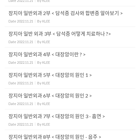
Date
2022.11.21
By
KLEE
장지아 일반외과 2부 < 담석증 검사와 합변증 알아보기 >
Date
2022.11.21
By
KLEE
장지아 일반 외과 3부 < 담석증 어떻게 치료하나 ?>
Date
2022.11.21
By
KLEE
장지아 일반외과 4부 < 대장암이란 ? >
Date
2022.11.21
By
KLEE
장지아 일반외과 5부 < 대장암의 원인 1 >
Date
2022.11.21
By
KLEE
장지아 일반외과 6부 < 대장암의 원인 2 >
Date
2022.11.21
By
KLEE
장지아 일반외과 7부 < 대장암의 원인 3 - 흡연 >
Date
2022.11.21
By
KLEE
장지아 일반외과 8부 < 대장암의 원인 - 음주 >